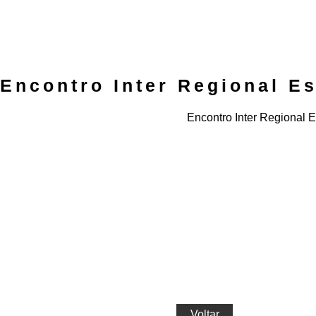
Encontro Inter Regional Es
Encontro Inter Regional E
Voltar