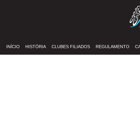
INÍCIO
HISTÓRIA
CLUBES FILIADOS
REGULAMENTO
C