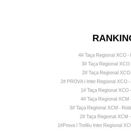
RANKIN
4# Taça Regional XCO - 
3# Taça Regional XCO 
2# Taça Regional XCO
2# PROVA I Inter Regional XC
1# Taça Regional XCO 
4# Taça Regional XCM -
3# Taça Regional XCM - Rot
2# Taça Regional XCM 
1#Prova I Troféu Inter Regional X