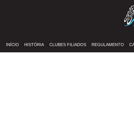
INÍCIO
HISTÓRIA
CLUBES FILIADOS
REGULAMENTO
C