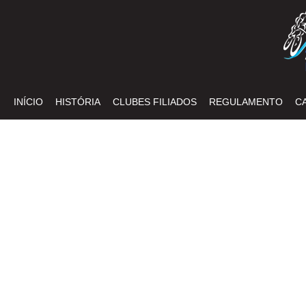
INÍCIO
HISTÓRIA
CLUBES FILIADOS
REGULAMENTO
C