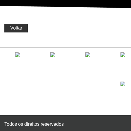
Voltar
Todos os direitos reservados