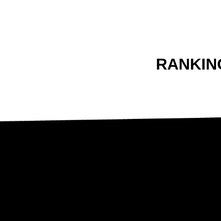
RANKIN