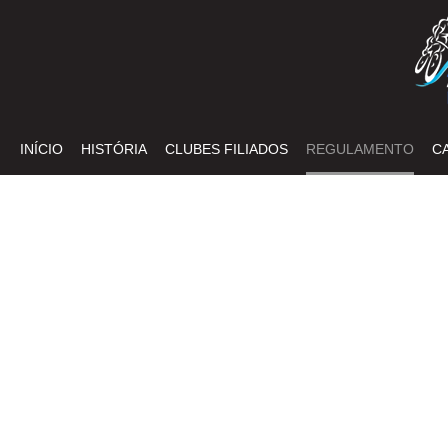
INÍCIO
HISTÓRIA
CLUBES FILIADOS
REGULAMENTO
C