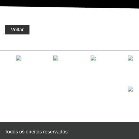
Voltar
Todos os direitos reservados