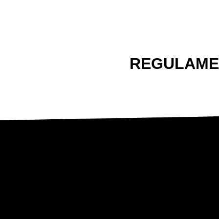
REGULAME