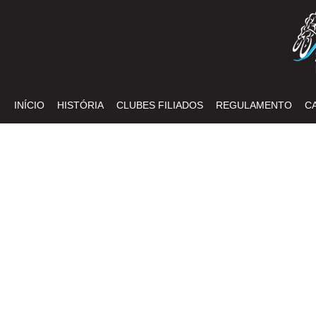
INÍCIO
HISTÓRIA
CLUBES FILIADOS
REGULAMENTO
C