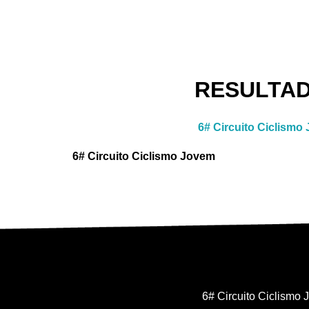
RESULTA
6# Circuito Ciclismo
6# Circuito Ciclismo Jovem
6# Circuito Ciclismo