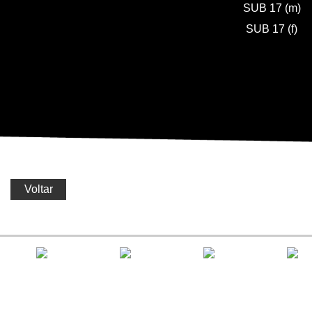
SUB 17 (m)
SUB 17 (f)
Voltar